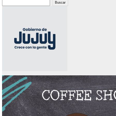
Buscar