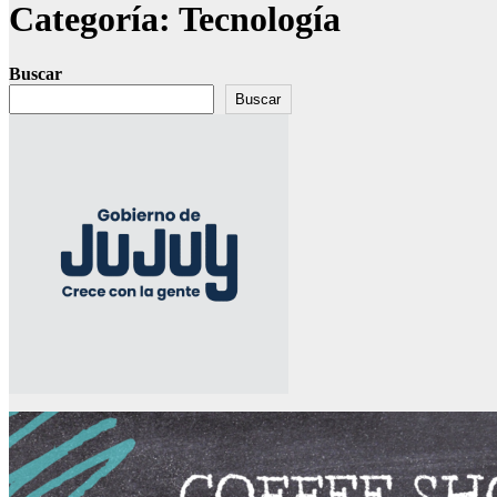
Categoría:
Tecnología
Buscar
Buscar