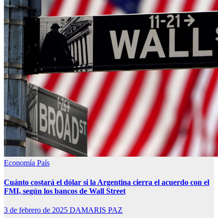
Economía
País
Cuánto costará el dólar si la Argentina cierra el acuerdo con el
FMI, según los bancos de Wall Street
3 de febrero de 2025
DAMARIS PAZ