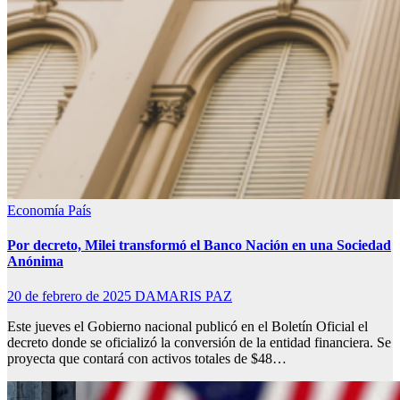
Economía
País
Por decreto, Milei transformó el Banco Nación en una Sociedad
Anónima
20 de febrero de 2025
DAMARIS PAZ
Este jueves el Gobierno nacional publicó en el Boletín Oficial el
decreto donde se oficializó la conversión de la entidad financiera. Se
proyecta que contará con activos totales de $48…