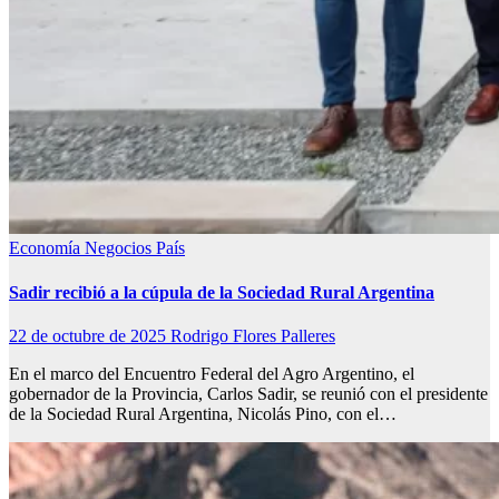
Economía
Negocios
País
Sadir recibió a la cúpula de la Sociedad Rural Argentina
22 de octubre de 2025
Rodrigo Flores Palleres
En el marco del Encuentro Federal del Agro Argentino, el
gobernador de la Provincia, Carlos Sadir, se reunió con el presidente
de la Sociedad Rural Argentina, Nicolás Pino, con el…