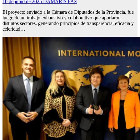
10 de junio de 2025
DAMARIS PAZ
El proyecto enviado a la Cámara de Diputados de la Provincia, fue
luego de un trabajo exhaustivo y colaborativo que aportaron
distintos sectores, generando principios de transparencia, eficacia y
celeridad…