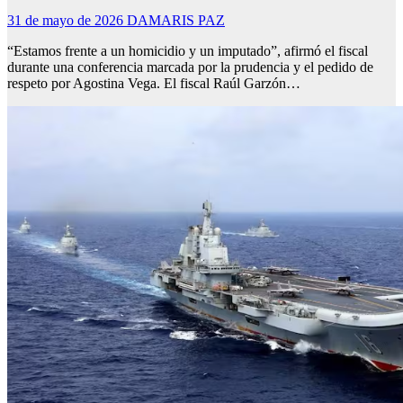
31 de mayo de 2026
DAMARIS PAZ
“Estamos frente a un homicidio y un imputado”, afirmó el fiscal
durante una conferencia marcada por la prudencia y el pedido de
respeto por Agostina Vega. El fiscal Raúl Garzón…