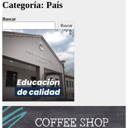
Categoría:
País
Buscar
Buscar