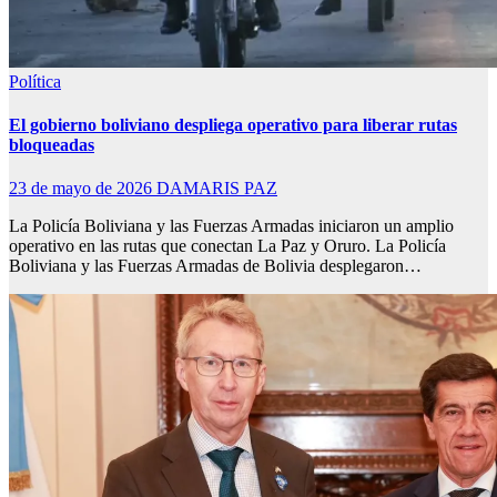
Política
El gobierno boliviano despliega operativo para liberar rutas
bloqueadas
23 de mayo de 2026
DAMARIS PAZ
La Policía Boliviana y las Fuerzas Armadas iniciaron un amplio
operativo en las rutas que conectan La Paz y Oruro. La Policía
Boliviana y las Fuerzas Armadas de Bolivia desplegaron…