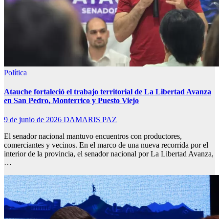
Política
Atauche fortaleció el trabajo territorial de La Libertad Avanza
en San Pedro, Monterrico y Puesto Viejo
9 de junio de 2026
DAMARIS PAZ
El senador nacional mantuvo encuentros con productores,
comerciantes y vecinos. En el marco de una nueva recorrida por el
interior de la provincia, el senador nacional por La Libertad Avanza,
…