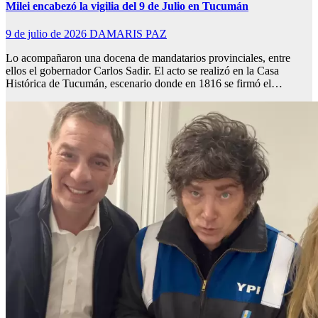
Milei encabezó la vigilia del 9 de Julio en Tucumán
9 de julio de 2026
DAMARIS PAZ
Lo acompañaron una docena de mandatarios provinciales, entre
ellos el gobernador Carlos Sadir. El acto se realizó en la Casa
Histórica de Tucumán, escenario donde en 1816 se firmó el…