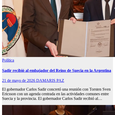
Política
Sadir recibió al embajador del Reino de Suecia en la Argentina
21 de mayo de 2026
DAMARIS PAZ
El gobernador Carlos Sadir concretó una reunión con Torsten Sven
Ericsson con un agenda centrada en las actividades comunes entre
Suecia y la provincia. El gobernador Carlos Sadir recibió al…