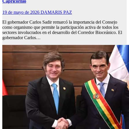
Capricornio
19 de mayo de 2026
DAMARIS PAZ
El gobernador Carlos Sadir remarcó la importancia del Consejo
como organismo que permite la participación activa de todos los
sectores involucrados en el desarrollo del Corredor Bioceánico. El
gobernador Carlos…