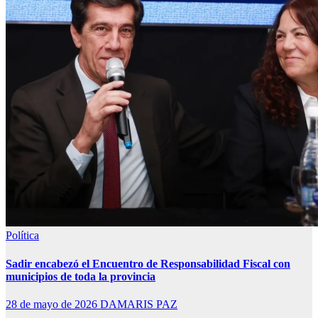
Política
Sadir encabezó el Encuentro de Responsabilidad Fiscal con
municipios de toda la provincia
28 de mayo de 2026
DAMARIS PAZ