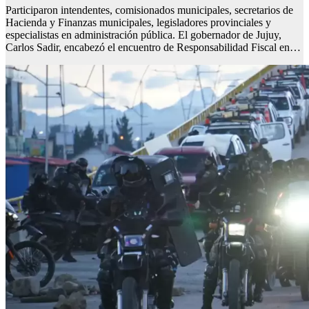
Participaron intendentes, comisionados municipales, secretarios de
Hacienda y Finanzas municipales, legisladores provinciales y
especialistas en administración pública. El gobernador de Jujuy,
Carlos Sadir, encabezó el encuentro de Responsabilidad Fiscal en…