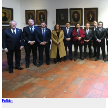
Política