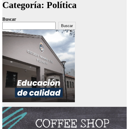
Categoría:
Política
Buscar
Buscar