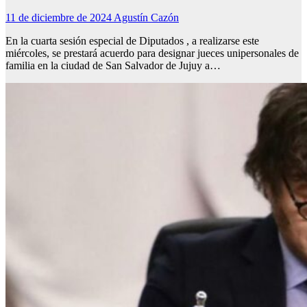
11 de diciembre de 2024
Agustín Cazón
En la cuarta sesión especial de Diputados , a realizarse este
miércoles, se prestará acuerdo para designar jueces unipersonales de
familia en la ciudad de San Salvador de Jujuy a…