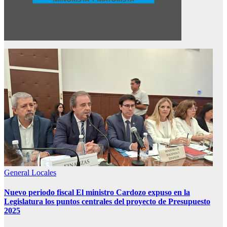
General
Locales
Nuevo periodo fiscal El ministro Cardozo expuso en la
Legislatura los puntos centrales del proyecto de Presupuesto
2025