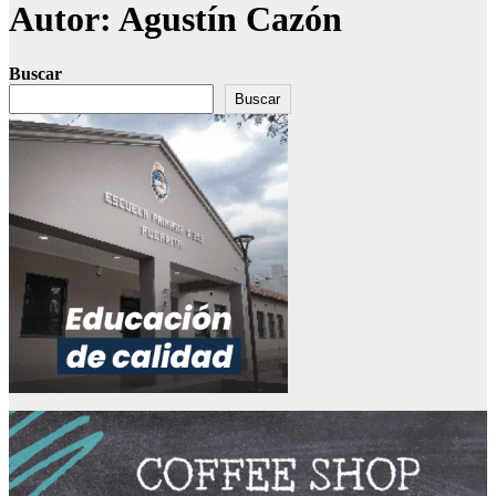
Autor:
Agustín Cazón
Buscar
Buscar