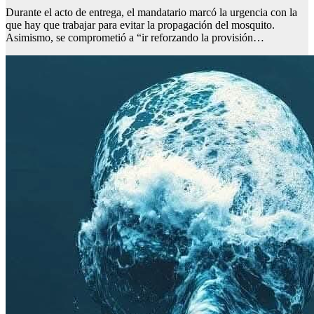
Durante el acto de entrega, el mandatario marcó la urgencia con la
que hay que trabajar para evitar la propagación del mosquito.
Asimismo, se comprometió a “ir reforzando la provisión…