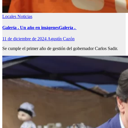
Locales
Noticias
Galería . Un año en imágenesGalería .
11 de diciembre de 2024
Agustín Cazón
Se cumple el primer año de gestión del gobernador Carlos Sadir.