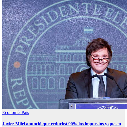
Economía
País
Javier Milei anunció que reducirá 90% los impuestos y que en