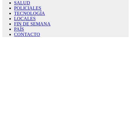
SALUD
POLICIALES
TECNOLOGÍA
LOCALES
FIN DE SEMANA
PAÍS
CONTACTO