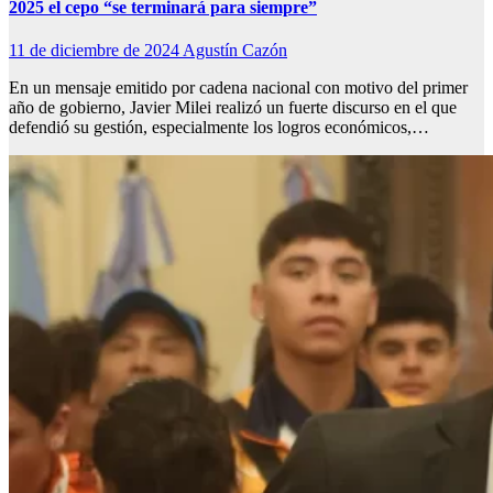
2025 el cepo “se terminará para siempre”
11 de diciembre de 2024
Agustín Cazón
En un mensaje emitido por cadena nacional con motivo del primer
año de gobierno, Javier Milei realizó un fuerte discurso en el que
defendió su gestión, especialmente los logros económicos,…