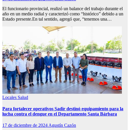
El funcionario provincial, realizó un balance del trabajo durante el
año en un medio radial y caracterizó como “histórico” debido a un
Estado presente.En tal sentido, agregó que, “tenemos una…
Locales
Salud
Para fortalecer operativos Sadir destinó equipamiento para la
lucha contra el dengue en el Departamento Santa Bárbara
17 de diciembre de 2024
Agustín Cazón