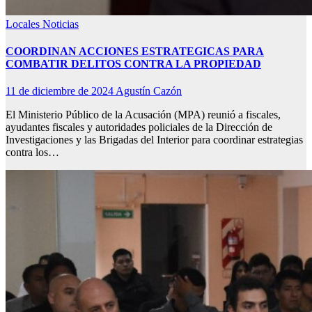
Locales
Noticias
COORDINAN ACCIONES ESTRATEGICAS PARA
COMBATIR DELITOS CONTRA LA PROPIEDAD
11 de diciembre de 2024
Agustín Cazón
El Ministerio Público de la Acusación (MPA) reunió a fiscales,
ayudantes fiscales y autoridades policiales de la Dirección de
Investigaciones y las Brigadas del Interior para coordinar estrategias
contra los…