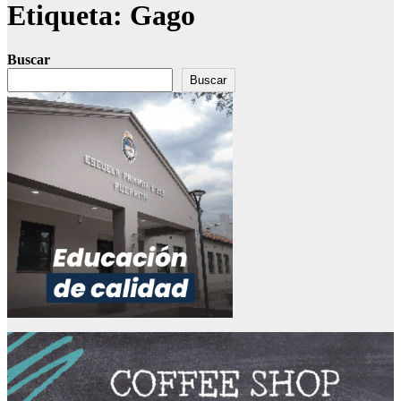
Etiqueta:
Gago
Buscar
Buscar