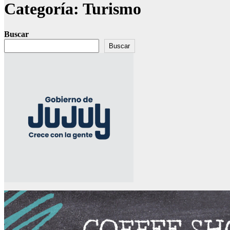
Categoría:
Turismo
Buscar
Buscar