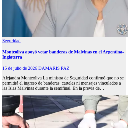
Seguridad
Monteoliva apoyó vetar banderas de Malvinas en el Argentina-
Inglaterra
15 de julio de 2026
DAMARIS PAZ
Alejandra Monteoliva La ministra de Seguridad confirmó que no se
permitirá el ingreso de banderas, carteles ni mensajes vinculados a
las Islas Malvinas durante la semifinal. En la previa de…