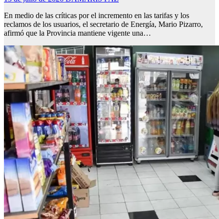
En medio de las críticas por el incremento en las tarifas y los
reclamos de los usuarios, el secretario de Energía, Mario Pizarro,
afirmó que la Provincia mantiene vigente una…