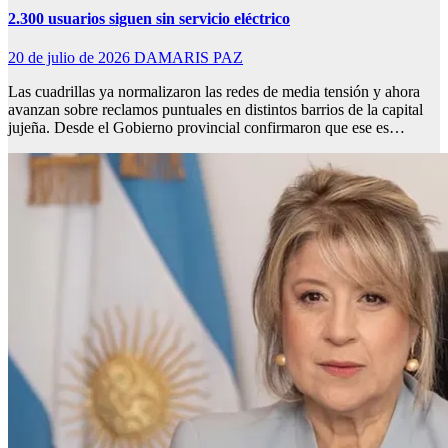
2.300 usuarios siguen sin servicio eléctrico
20 de julio de 2026
DAMARIS PAZ
Las cuadrillas ya normalizaron las redes de media tensión y ahora
avanzan sobre reclamos puntuales en distintos barrios de la capital
jujeña. Desde el Gobierno provincial confirmaron que ese es…