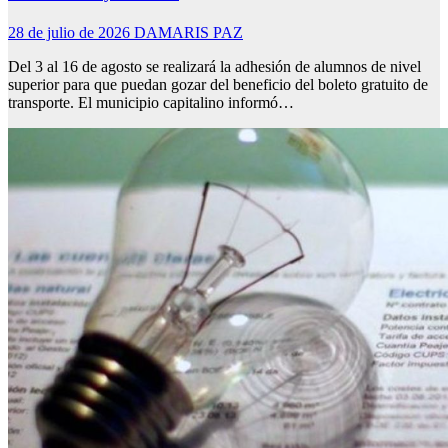
28 de julio de 2026
DAMARIS PAZ
Del 3 al 16 de agosto se realizará la adhesión de alumnos de nivel
superior para que puedan gozar del beneficio del boleto gratuito de
transporte. El municipio capitalino informó…