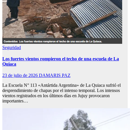
Seguridad
Los fuertes vientos rompieron el techo de una escuela de La
Quiaca
23 de julio de 2026
DAMARIS PAZ
La Escuela N° 113 «Antártida Argentina» de La Quiaca sufrió el
desprendimiento de chapas por el intenso temporal. Los intensos
vientos registrados en los últimos días en Jujuy provocaron
importantes…