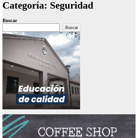
Categoría:
Seguridad
Buscar
Buscar