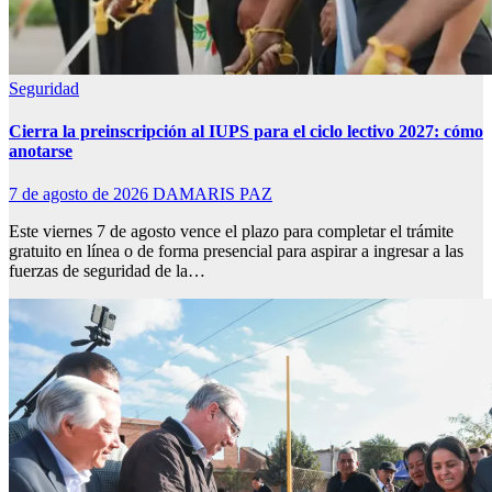
Seguridad
Cierra la preinscripción al IUPS para el ciclo lectivo 2027: cómo
anotarse
7 de agosto de 2026
DAMARIS PAZ
Este viernes 7 de agosto vence el plazo para completar el trámite
gratuito en línea o de forma presencial para aspirar a ingresar a las
fuerzas de seguridad de la…