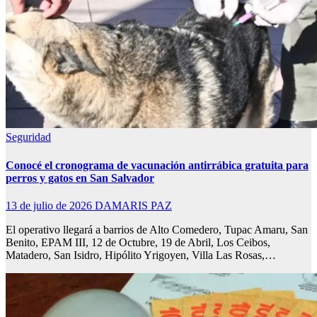
Seguridad
Conocé el cronograma de vacunación antirrábica gratuita para
perros y gatos en San Salvador
13 de julio de 2026
DAMARIS PAZ
El operativo llegará a barrios de Alto Comedero, Tupac Amaru, San
Benito, EPAM III, 12 de Octubre, 19 de Abril, Los Ceibos,
Matadero, San Isidro, Hipólito Yrigoyen, Villa Las Rosas,…