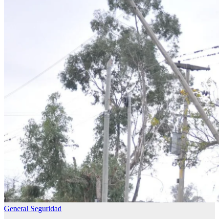
General
Seguridad