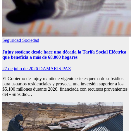
Seguridad
Sociedad
Jujuy sostiene desde hace una década la Tarifa Social Eléctrica
que beneficia a más de 68.000 hogares
27 de julio de 2026
DAMARIS PAZ
El Gobierno de Jujuy mantiene vigente este esquema de subsidios
para usuarios residenciales y proyecta una inversión superior a los
$5.100 millones durante 2026, financiada con recursos provenientes
del «Subsidio…