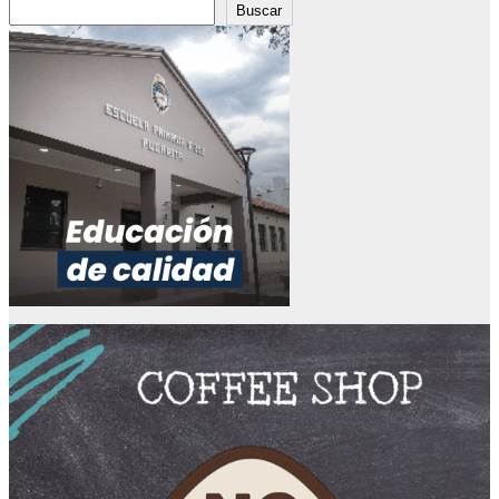
Buscar