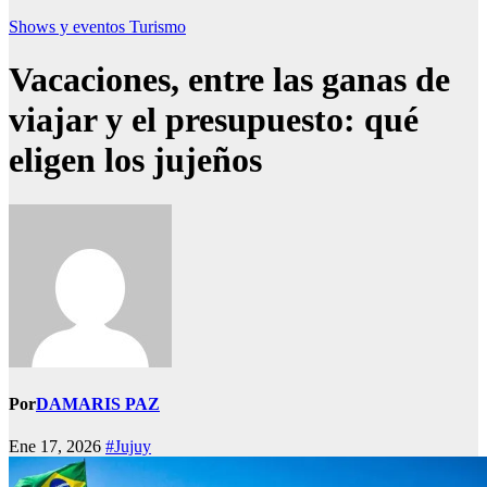
Shows y eventos
Turismo
Vacaciones, entre las ganas de
viajar y el presupuesto: qué
eligen los jujeños
Por
DAMARIS PAZ
Ene 17, 2026
#Jujuy