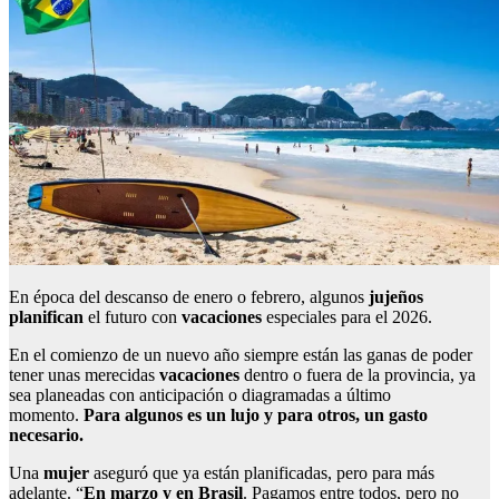
En época del descanso de enero o febrero, algunos
jujeños
planifican
el futuro con
vacaciones
especiales para el 2026.
En el comienzo de un nuevo año siempre están las ganas de poder
tener unas merecidas
vacaciones
dentro o fuera de la provincia, ya
sea planeadas con anticipación o diagramadas a último
momento.
Para algunos es un lujo y para otros, un gasto
necesario.
Una
mujer
aseguró que ya están planificadas, pero para más
adelante. “
En marzo y en Brasil
. Pagamos entre todos, pero no