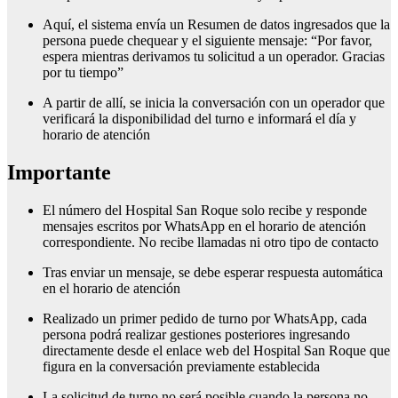
Aquí, el sistema envía un Resumen de datos ingresados que la
persona puede chequear y el siguiente mensaje: “Por favor,
espera mientras derivamos tu solicitud a un operador. Gracias
por tu tiempo”
A partir de allí, se inicia la conversación con un operador que
verificará la disponibilidad del turno e informará el día y
horario de atención
Importante
El número del Hospital San Roque solo recibe y responde
mensajes escritos por WhatsApp en el horario de atención
correspondiente. No recibe llamadas ni otro tipo de contacto
Tras enviar un mensaje, se debe esperar respuesta automática
en el horario de atención
Realizado un primer pedido de turno por WhatsApp, cada
persona podrá realizar gestiones posteriores ingresando
directamente desde el enlace web del Hospital San Roque que
figura en la conversación previamente establecida
La solicitud de turno no será posible cuando la persona no