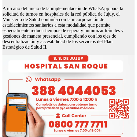
A un año del inicio de la implementación de WhatsApp para la
solicitud de turnos en hospitales de la red pública de Jujuy, el
Ministerio de Salud continúa con la incorporación de
establecimientos sanitarios a esta modalidad que permite
especialmente reducir tiempos de espera y minimizar trámites y
gestiones de manera presencial, cumpliendo con los ejes de
descentralización y accesibilidad de los servicios del Plan
Estratégico de Salud II.