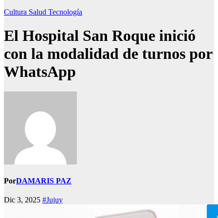
Cultura
Salud
Tecnología
El Hospital San Roque inició
con la modalidad de turnos por
WhatsApp
Por
DAMARIS PAZ
Dic 3, 2025
#Jujuy