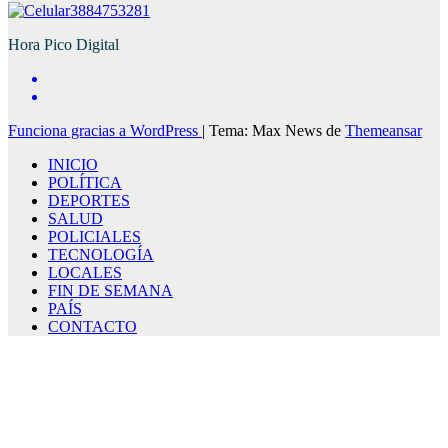
3884753281
Hora Pico Digital
Funciona gracias a WordPress
|
Tema: Max News de
Themeansar
INICIO
POLÍTICA
DEPORTES
SALUD
POLICIALES
TECNOLOGÍA
LOCALES
FIN DE SEMANA
PAÍS
CONTACTO