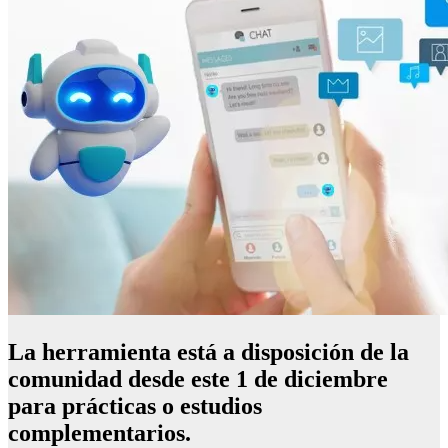
La herramienta está a disposición de la
comunidad desde este 1 de diciembre
para prácticas o estudios
complementarios.