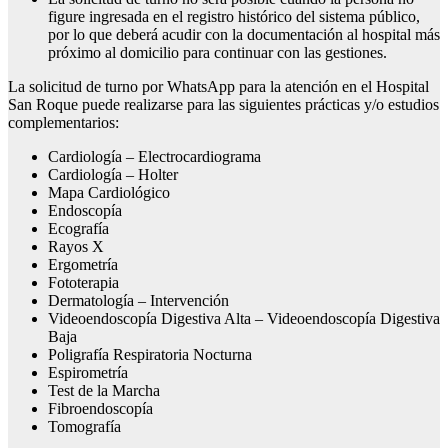
figure ingresada en el registro histórico del sistema público,
por lo que deberá acudir con la documentación al hospital más
próximo al domicilio para continuar con las gestiones.
La solicitud de turno por WhatsApp para la atención en el Hospital
San Roque puede realizarse para las siguientes prácticas y/o estudios
complementarios:
Cardiología – Electrocardiograma
Cardiología – Holter
Mapa Cardiológico
Endoscopía
Ecografía
Rayos X
Ergometría
Fototerapia
Dermatología – Intervención
Videoendoscopía Digestiva Alta – Videoendoscopía Digestiva
Baja
Poligrafía Respiratoria Nocturna
Espirometría
Test de la Marcha
Fibroendoscopía
Tomografía