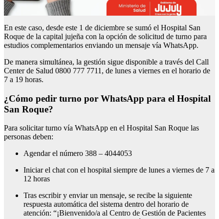
En este caso, desde este 1 de diciembre se sumó el Hospital San
Roque de la capital jujeña con la opción de solicitud de turno para
estudios complementarios enviando un mensaje vía WhatsApp.
De manera simultánea, la gestión sigue disponible a través del Call
Center de Salud 0800 777 7711, de lunes a viernes en el horario de
7 a 19 horas.
¿Cómo pedir turno por WhatsApp para el Hospital
San Roque?
Para solicitar turno vía WhatsApp en el Hospital San Roque las
personas deben:
Agendar el número 388 – 4044053
Iniciar el chat con el hospital siempre de lunes a viernes de 7 a
12 horas
Tras escribir y enviar un mensaje, se recibe la siguiente
respuesta automática del sistema dentro del horario de
atención: “¡Bienvenido/a al Centro de Gestión de Pacientes