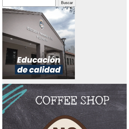
Buscar