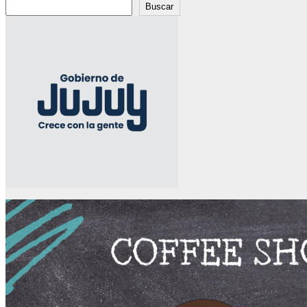
Buscar