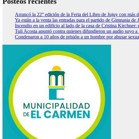
Posteos recientes
Arrancó la 22° edición de la Feria del Libro de Jujuy con más d
Ya están a la venta las entradas para el partido de Gimnasia de 
Incendio en un edificio al lado de la casa de Cristina Kirchner
Tuli Acosta apuntó contra quienes difundieron un audio suyo a 
Condenaron a 10 años de prisión a un hombre por abusar sexua