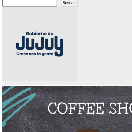
Buscar