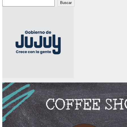
Buscar