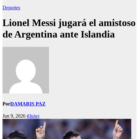
Deportes
Lionel Messi jugará el amistoso
de Argentina ante Islandia
Por
DAMARIS PAZ
Jun 9, 2026
#Jujuy