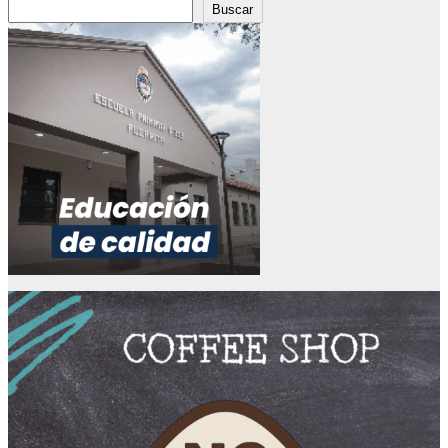
Buscar