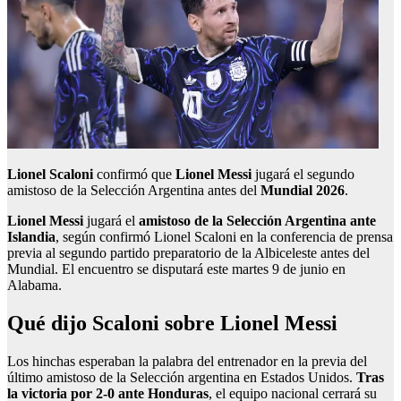
Lionel Scaloni
confirmó que
Lionel Messi
jugará el segundo
amistoso de la Selección Argentina antes del
Mundial 2026
.
Lionel Messi
jugará el
amistoso de la Selección Argentina ante
Islandia
, según confirmó Lionel Scaloni en la conferencia de prensa
previa al segundo partido preparatorio de la Albiceleste antes del
Mundial. El encuentro se disputará este martes 9 de junio en
Alabama.
Qué dijo Scaloni sobre Lionel Messi
Los hinchas esperaban la palabra del entrenador en la previa del
último amistoso de la Selección argentina en Estados Unidos.
Tras
la victoria por 2-0 ante Honduras
, el equipo nacional cerrará su