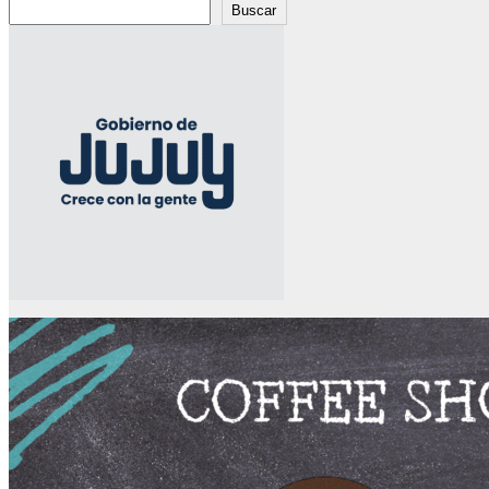
Buscar