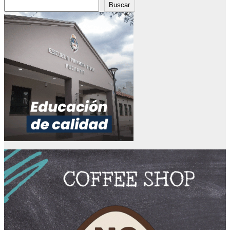
Buscar