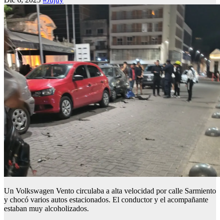
Un Volkswagen Vento circulaba a alta velocidad por calle Sarmiento
y chocó varios autos estacionados. El conductor y el acompañante
estaban muy alcoholizados.