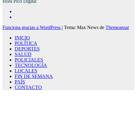
Hora Pico Digital
Funciona gracias a WordPress
|
Tema: Max News de
Themeansar
INICIO
POLÍTICA
DEPORTES
SALUD
POLICIALES
TECNOLOGÍA
LOCALES
FIN DE SEMANA
PAÍS
CONTACTO