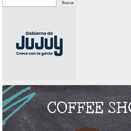
Buscar