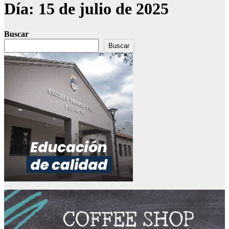
Día:
15 de julio de 2025
Buscar
Buscar