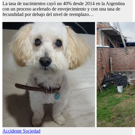
La tasa de nacimientos cayó un 40% desde 2014 en la Argentina
con un proceso acelerado de envejecimiento y con una tasa de
fecundidad por debajo del nivel de reemplazo…
Accidente
Sociedad