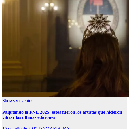
Shows y eventos
Palpitando la FNE 2025: estos fueron los artistas que hicieron
vibrar las últimas ediciones
15 de julio de 2025
DAMARIS PAZ