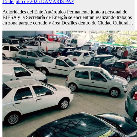
15 de julio de 2025
DAMARIS PAZ
Autoridades del Ente Autárquico Permanente junto a personal de
EJESA y la Secretaría de Energía se encuentran realizando trabajos
en zona parque cerrado y área Desfiles dentro de Ciudad Cultural…