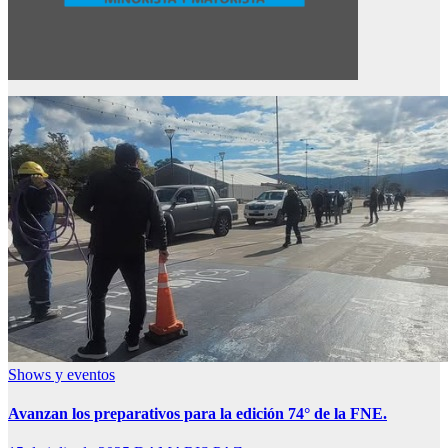
Shows y eventos
Avanzan los preparativos para la edición 74° de la FNE.