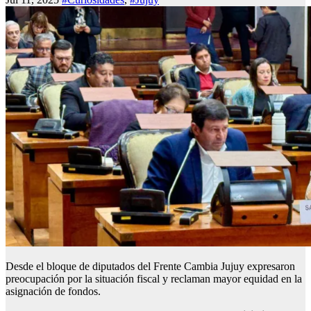
Desde el bloque de diputados del Frente Cambia Jujuy expresaron
preocupación por la situación fiscal y reclaman mayor equidad en la
asignación de fondos.