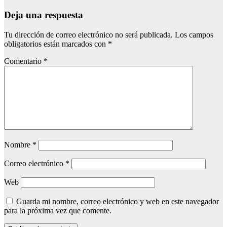
Deja una respuesta
Tu dirección de correo electrónico no será publicada.
Los campos
obligatorios están marcados con
*
Comentario
*
Nombre
*
Correo electrónico
*
Web
Guarda mi nombre, correo electrónico y web en este navegador
para la próxima vez que comente.