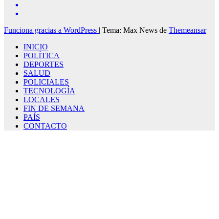
Funciona gracias a WordPress
|
Tema: Max News de
Themeansar
INICIO
POLÍTICA
DEPORTES
SALUD
POLICIALES
TECNOLOGÍA
LOCALES
FIN DE SEMANA
PAÍS
CONTACTO