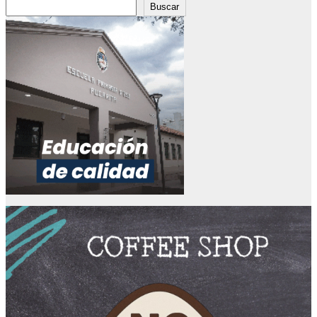
Buscar