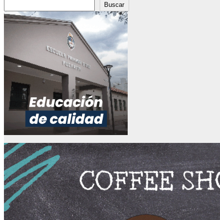
Buscar