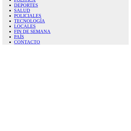
DEPORTES
SALUD
POLICIALES
TECNOLOGÍA
LOCALES
FIN DE SEMANA
PAÍS
CONTACTO