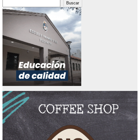
Buscar