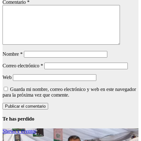
Comentario
*
Nombre
*
Correo electrónico
*
Web
Guarda mi nombre, correo electrónico y web en este navegador
para la próxima vez que comente.
Te has perdido
Shows y eventos