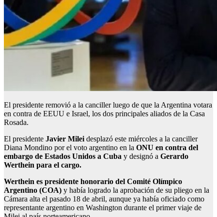
El presidente removió a la canciller luego de que la Argentina votara
en contra de EEUU e Israel, los dos principales aliados de la Casa
Rosada.
El presidente
Javier Milei
desplazó este miércoles a la canciller
Diana Mondino por el voto argentino en la
ONU en contra del
embargo de Estados Unidos a Cuba
y designó a
Gerardo
Werthein para el cargo.
Werthein es presidente honorario del Comité Olímpico
Argentino (COA)
y había logrado la aprobación de su pliego en la
Cámara alta el pasado 18 de abril, aunque ya había oficiado como
representante argentino en Washington durante el primer viaje de
Milei al país norteamericano.